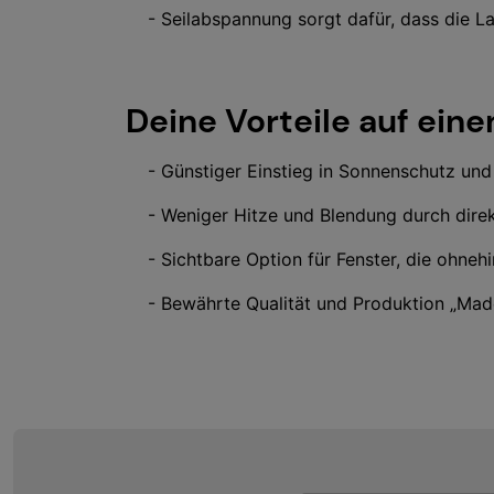
- Seilabspannung sorgt dafür, dass die La
Deine Vorteile auf einen
- Günstiger Einstieg in Sonnenschutz und
- Weniger Hitze und Blendung durch direk
- Sichtbare Option für Fenster, die ohneh
- Bewährte Qualität und Produktion „Made