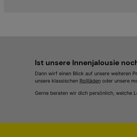
Ist unsere Innenjalousie noc
Dann wirf einen Blick auf unsere weiteren P
unsere klassischen
Rollläden
oder unsere m
Gerne beraten wir dich persönlich, welche