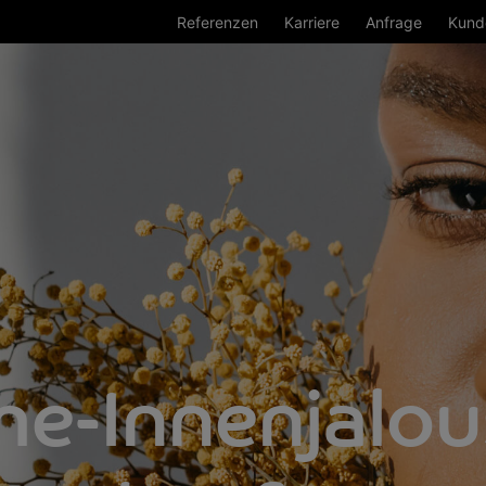
Referenzen
Karriere
Anfrage
Kund
e-Innenjalou