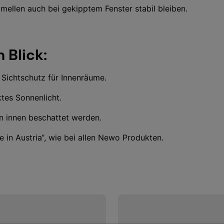
mellen auch bei gekipptem Fenster stabil bleiben.
 Blick:
 Sichtschutz für Innenräume.
tes Sonnenlicht.
in innen beschattet werden.
 in Austria“, wie bei allen Newo Produkten.