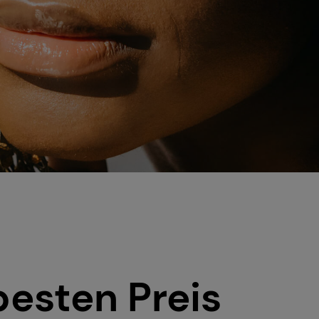
besten Preis