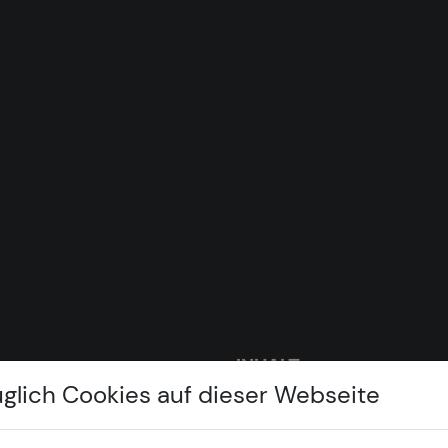
INHALT
üglich Cookies auf dieser Webseite
Home