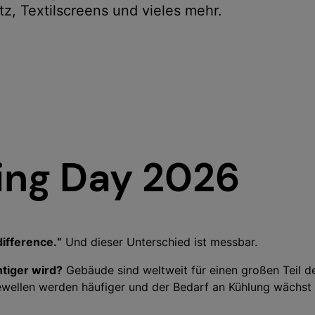
tz, Textilscreens und vieles mehr.
ing Day 2026
ifference.“
Und dieser Unterschied ist messbar.
tiger wird?
Gebäude sind weltweit für einen großen Teil d
ewellen werden häufiger und der Bedarf an Kühlung wächst 