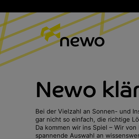
Newo klär
Bei der Vielzahl an Sonnen- und I
gar nicht so einfach, die richtige 
Da kommen wir ins Spiel – Wir von 
spannende Auswahl an wissenswer