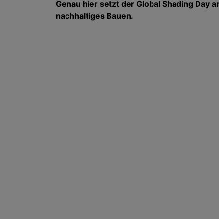
Genau hier setzt der Global Shading Day an.
nachhaltiges Bauen.