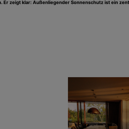
 Er zeigt klar:
Außenliegender Sonnenschutz ist ein zentr