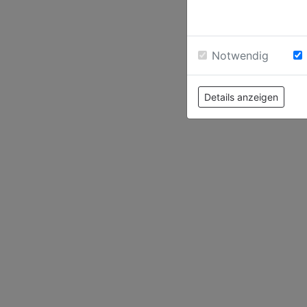
Notwendig
Details anzeigen